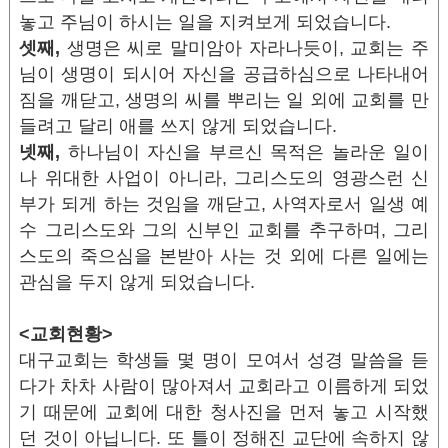
놓고 주님이 하시는 일을 지켜보게 되었습니다.
셋째,
생명은 씨로 말미암아 자라나듯이, 교회는 주
님이 생명이 되시어 자신을 공급하심으로 나타내어
짐을 깨닫고, 생명의 씨를 뿌리는 일 외에 교회를 만
들려고 달리 애를 쓰지 않게 되었습니다.
넷째,
하나님이 자신을 부르신 목적은 놀라운 일이
나 위대한 사업이 아니라, 그리스도의 영광스런 신
부가 되게 하는 것임을 깨닫고, 사역자로서 일생 예
수 그리스도와 그의 신부인 교회를 추구하며, 그리
스도의 죽으심을 본받아 사는 것 외에 다른 일에는
관심을 두지 않게 되었습니다.
<교회현황>
대구교회는 학생들 몇 명이 모여서 성경 말씀을 듣
다가 차차 사람이 많아져서 교회라고 이름하게 되었
기 때문에 교회에 대한 청사진을 먼저 놓고 시작했
던 것이 아닙니다. 또 틀이 정해진 교단에 속하지 않