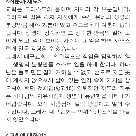
<직분과 제도>
교회는 그리스도의 몸이며 지체의 각 부분입니다.
그러므로 일은 각자 자신에게 주신 은혜와 생명의
분량만큼 해야 기쁨이 있고 수고로움과 다툼이 없게
됩니다. 생명이 성숙하면 그 성숙한 만큼의 일이 보
이게 되고, 일이 보이는 사람이 그 일을 하면 자연스
럽게 일을 감당할 수 있습니다.
그래서 대구교회는 인위적으로 직임을 임명하지 않
고 생명의 분량만큼 스스로 일을 하게 합니다. 하나
님은 돌로 만든 집에 거하실 수 없고, 손으로 지은 곳
에 계시지 않으셔서 살아 있는 인격 속에 거처를 삼
으셔야 했던 것처럼(행7:48), 인위적인 제도와 직분
은 하나님의 자유하심과 생명의 유연함을 나타내기
어렵습니다. 오직 사람됨이 일의 방법이고 일의 수
준입니다. 그래서 대구교회는 인위적인 조직을 만들
지 않았습니다.
<교회에 대하여>