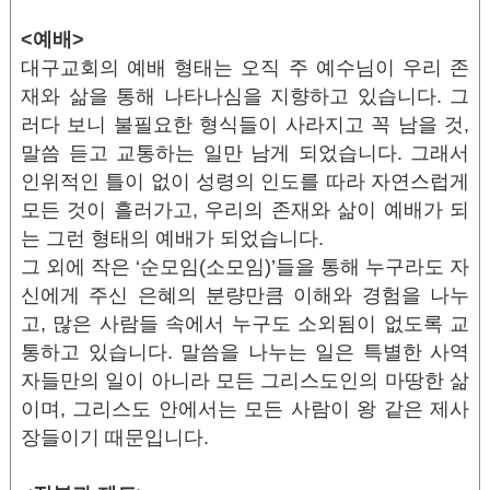
<예배>
대구교회의 예배 형태는 오직 주 예수님이 우리 존
재와 삶을 통해 나타나심을 지향하고 있습니다. 그
러다 보니 불필요한 형식들이 사라지고 꼭 남을 것,
말씀 듣고 교통하는 일만 남게 되었습니다. 그래서
인위적인 틀이 없이 성령의 인도를 따라 자연스럽게
모든 것이 흘러가고, 우리의 존재와 삶이 예배가 되
는 그런 형태의 예배가 되었습니다.
그 외에 작은 ‘순모임(소모임)’들을 통해 누구라도 자
신에게 주신 은혜의 분량만큼 이해와 경험을 나누
고, 많은 사람들 속에서 누구도 소외됨이 없도록 교
통하고 있습니다. 말씀을 나누는 일은 특별한 사역
자들만의 일이 아니라 모든 그리스도인의 마땅한 삶
이며, 그리스도 안에서는 모든 사람이 왕 같은 제사
장들이기 때문입니다.