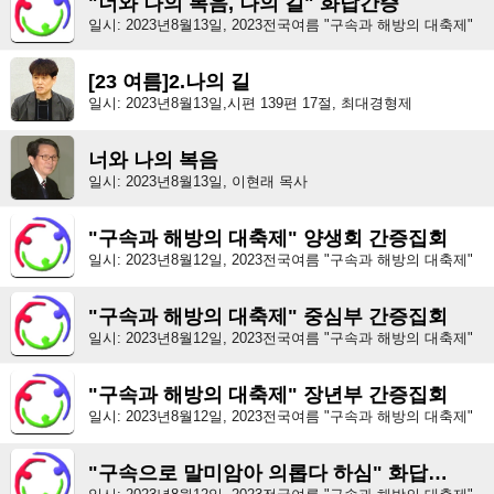
"너와 나의 복음, 나의 길" 화답간증
일시: 2023년8월13일, 2023전국여름 "구속과 해방의 대축제"
[23 여름]2.나의 길
일시: 2023년8월13일,시편 139편 17절, 최대경형제
너와 나의 복음
일시: 2023년8월13일, 이현래 목사
"구속과 해방의 대축제" 양생회 간증집회
일시: 2023년8월12일, 2023전국여름 "구속과 해방의 대축제"
"구속과 해방의 대축제" 중심부 간증집회
일시: 2023년8월12일, 2023전국여름 "구속과 해방의 대축제"
"구속과 해방의 대축제" 장년부 간증집회
일시: 2023년8월12일, 2023전국여름 "구속과 해방의 대축제"
"구속으로 말미암아 의롭다 하심" 화답간증