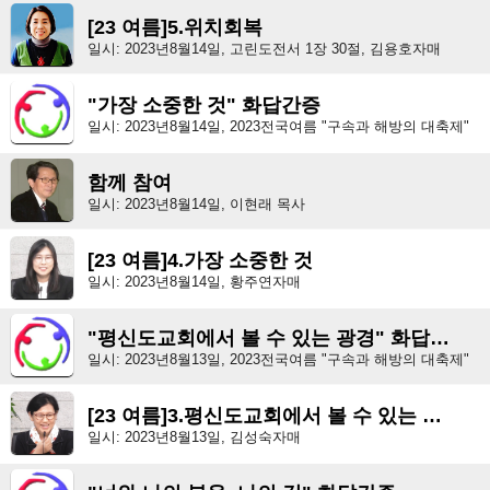
[23 여름]5.위치회복
일시: 2023년8월14일, 고린도전서 1장 30절, 김용호자매
"가장 소중한 것" 화답간증
일시: 2023년8월14일, 2023전국여름 "구속과 해방의 대축제"
함께 참여
일시: 2023년8월14일, 이현래 목사
[23 여름]4.가장 소중한 것
일시: 2023년8월14일, 황주연자매
"평신도교회에서 볼 수 있는 광경" 화답간증
일시: 2023년8월13일, 2023전국여름 "구속과 해방의 대축제"
[23 여름]3.평신도교회에서 볼 수 있는 광경
일시: 2023년8월13일, 김성숙자매