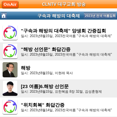
CLNTV 대구교회 방송
구속과 해방의 대축제
2023년 전국 여름집회
"구속과 해방의 대축제" 양생회 간증집회
일시: 2023년8월15일, 2023전국여름 "구속과 해방의 대축제"
"해방 선언문" 화답간증
일시: 2023년8월15일, 2023전국여름 "구속과 해방의 대축제"
해방
일시: 2023년8월15일, 이현래 목사
[23 여름]6.해방 선언문
일시: 2023년8월15일, 요한복음 8장 32절, 김성훈형제
"위치회복" 화답간증
일시: 2023년8월14일, 2023전국여름 "구속과 해방의 대축제"