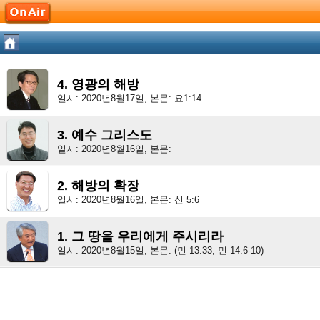
4. 영광의 해방
일시: 2020년8월17일, 본문: 요1:14
3. 예수 그리스도
일시: 2020년8월16일, 본문:
2. 해방의 확장
일시: 2020년8월16일, 본문: 신 5:6
1. 그 땅을 우리에게 주시리라
일시: 2020년8월15일, 본문: (민 13:33, 민 14:6-10)