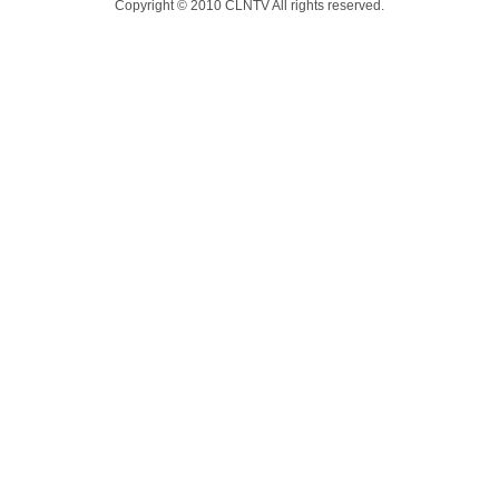
Copyright © 2010 CLNTV All rights reserved.